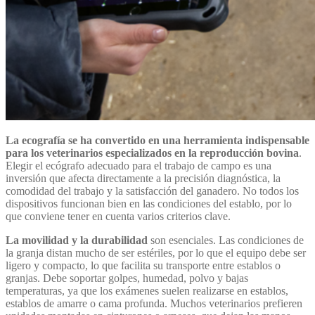
La ecografía se ha convertido en una herramienta indispensable
para los veterinarios especializados en la reproducción bovina
.
Elegir el ecógrafo adecuado para el trabajo de campo es una
inversión que afecta directamente a la precisión diagnóstica, la
comodidad del trabajo y la satisfacción del ganadero. No todos los
dispositivos funcionan bien en las condiciones del establo, por lo
que conviene tener en cuenta varios criterios clave.
La movilidad y la durabilidad
son esenciales. Las condiciones de
la granja distan mucho de ser estériles, por lo que el equipo debe ser
ligero y compacto, lo que facilita su transporte entre establos o
granjas. Debe soportar golpes, humedad, polvo y bajas
temperaturas, ya que los exámenes suelen realizarse en establos,
establos de amarre o cama profunda. Muchos veterinarios prefieren