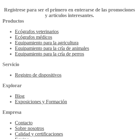
Regístrese para ser el primero en enterarse de las promociones
y artículos interesantes.
Productos
Ecógrafos veterinarios
Ecógrafos médicos
Equipamiento para la agricultura
Equipamiento para la cría de animales
Equipamiento para la cría de perros
Servicio
Registro de dispositivos
Explorar
Blog
Exposiciones y Formación
Empresa
Contacto
Sobre nosotros
Calidad y certificaciones