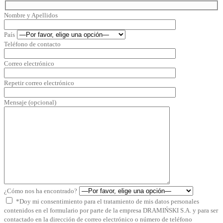
Nombre y Apellidos
País
Teléfono de contacto
Correo electrónico
Repetir correo electrónico
Mensaje (opcional)
¿Cómo nos ha encontrado?
*Doy mi consentimiento para el tratamiento de mis datos personales
contenidos en el formulario por parte de la empresa DRAMIŃSKI S.A. y para ser
contactado en la dirección de correo electrónico o número de teléfono