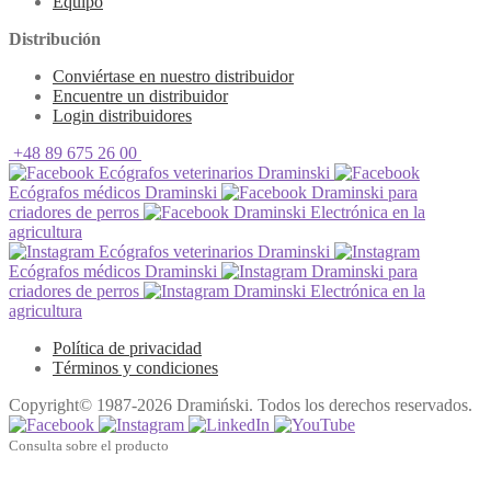
Equipo
Distribución
Conviértase en nuestro distribuidor
Encuentre un distribuidor
Login distribuidores
+48 89 675 26 00
Ecógrafos veterinarios Draminski
Ecógrafos médicos Draminski
Draminski para
criadores de perros
Draminski Electrónica en la
agricultura
Ecógrafos veterinarios Draminski
Ecógrafos médicos Draminski
Draminski para
criadores de perros
Draminski Electrónica en la
agricultura
Política de privacidad
Términos y condiciones
Copyright© 1987-2026 Dramiński. Todos los derechos reservados.
Consulta sobre el producto