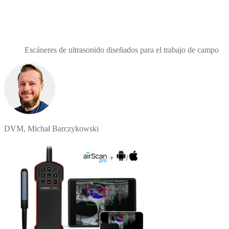
Escáneres de ultrasonido diseñados para el trabajo de campo
DVM, Michał Barczykowski