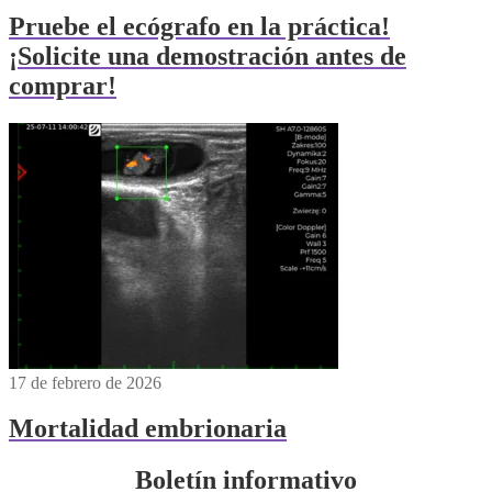
Pruebe el ecógrafo en la práctica!
¡Solicite una demostración antes de
comprar!
17 de febrero de 2026
Mortalidad embrionaria
Boletín informativo