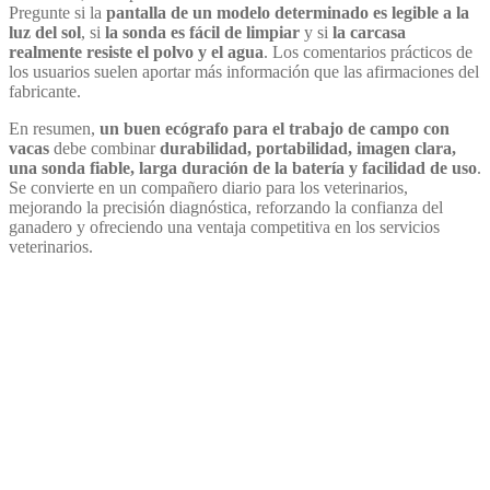
Pregunte si la
pantalla de un modelo determinado es legible a la
luz del sol
, si
la sonda es fácil de limpiar
y si
la carcasa
realmente resiste el polvo y el agua
. Los comentarios prácticos de
los usuarios suelen aportar más información que las afirmaciones del
fabricante.
En resumen,
un buen ecógrafo para el trabajo de campo con
vacas
debe combinar
durabilidad, portabilidad, imagen clara,
una sonda fiable, larga duración de la batería y facilidad de uso
.
Se convierte en un compañero diario para los veterinarios,
mejorando la precisión diagnóstica, reforzando la confianza del
ganadero y ofreciendo una ventaja competitiva en los servicios
veterinarios.