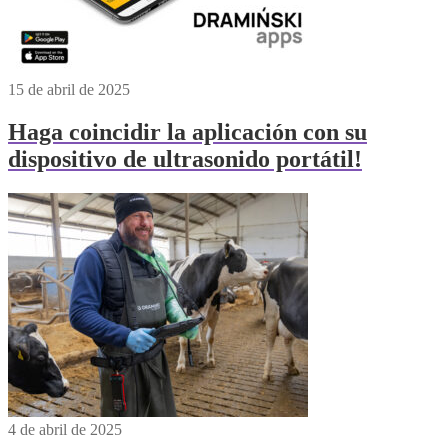
15 de abril de 2025
Haga coincidir la aplicación con su
dispositivo de ultrasonido portátil!
4 de abril de 2025