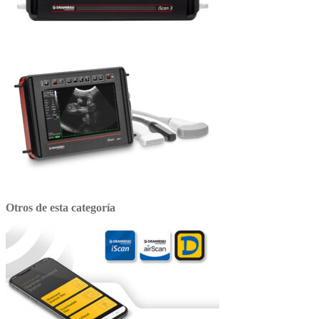
Otros de esta categoría