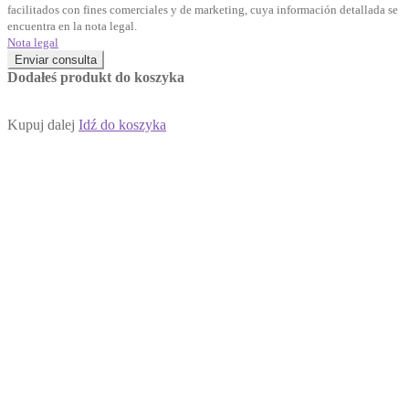
facilitados con fines comerciales y de marketing, cuya información detallada se
encuentra en la nota legal.
Nota legal
Enviar consulta
Dodałeś produkt do koszyka
Kupuj dalej
Idź do koszyka