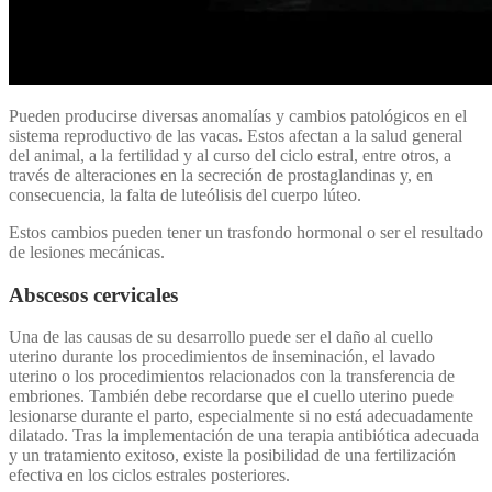
Pueden producirse diversas anomalías y cambios patológicos en el
sistema reproductivo de las vacas. Estos afectan a la salud general
del animal, a la fertilidad y al curso del ciclo estral, entre otros, a
través de alteraciones en la secreción de prostaglandinas y, en
consecuencia, la falta de luteólisis del cuerpo lúteo.
Estos cambios pueden tener un trasfondo hormonal o ser el resultado
de lesiones mecánicas.
Abscesos cervicales
Una de las causas de su desarrollo puede ser el daño al cuello
uterino durante los procedimientos de inseminación, el lavado
uterino o los procedimientos relacionados con la transferencia de
embriones. También debe recordarse que el cuello uterino puede
lesionarse durante el parto, especialmente si no está adecuadamente
dilatado. Tras la implementación de una terapia antibiótica adecuada
y un tratamiento exitoso, existe la posibilidad de una fertilización
efectiva en los ciclos estrales posteriores.