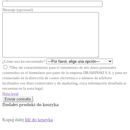
Mensaje (opcional)
¿Cómo nos ha encontrado?
*Doy mi consentimiento para el tratamiento de mis datos personales
contenidos en el formulario por parte de la empresa DRAMIŃSKI S.A. y para ser
contactado en la dirección de correo electrónico o número de teléfono
facilitados con fines comerciales y de marketing, cuya información detallada se
encuentra en la nota legal.
Nota legal
Enviar consulta
Dodałeś produkt do koszyka
Kupuj dalej
Idź do koszyka