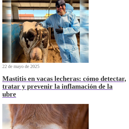
22 de mayo de 2025
Mastitis en vacas lecheras: cómo detectar,
tratar y prevenir la inflamación de la
ubre