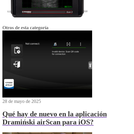
Otros de esta categoría
28 de mayo de 2025
Qué hay de nuevo en la aplicación
Dramiński airScan para iOS?